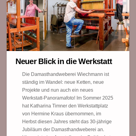
Neuer Blick in die Werkstatt
Die Damasthandweberei Wiechmann ist
ständig im Wandel: neue Ketten, neue
Projekte und nun auch ein neues
Werkstatt-Panoramafoto! Im Sommer 2025
hat Katharina Timner den Werkstattplatz
von Hermine Kraus übernommen, im
Herbst diesen Jahres steht das 30-jährige
Jubiläum der Damasthandweberei an.