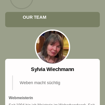
OUR TEAM
Sylvia Wiechmann
Weben macht süchtig
Webmeisterin