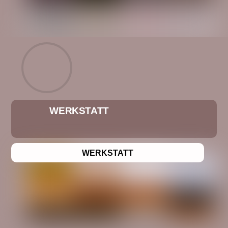
WERKSTATT
WERKSTATT