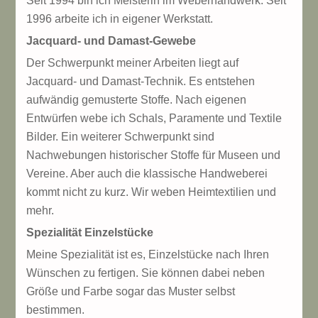
Seit 1994 bin ich Meisterin im Weberhandwerk. Seit
1996 arbeite ich in eigener Werkstatt.
Jacquard- und Damast-Gewebe
Der Schwerpunkt meiner Arbeiten liegt auf
Jacquard- und Damast-Technik. Es entstehen
aufwändig gemusterte Stoffe. Nach eigenen
Entwürfen webe ich Schals, Paramente und Textile
Bilder. Ein weiterer Schwerpunkt sind
Nachwebungen historischer Stoffe für Museen und
Vereine. Aber auch die klassische Handweberei
kommt nicht zu kurz. Wir weben Heimtextilien und
mehr.
Spezialität Einzelstücke
Meine Spezialität ist es, Einzelstücke nach Ihren
Wünschen zu fertigen. Sie können dabei neben
Größe und Farbe sogar das Muster selbst
bestimmen.