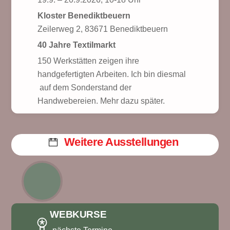
Kloster Benediktbeuern
Zeilerweg 2, 83671 Benediktbeuern
40 Jahre Textilmarkt
150 Werkstätten zeigen ihre
handgefertigten Arbeiten. Ich bin diesmal
auf dem Sonderstand der
Handwebereien. Mehr dazu später.
Weitere Ausstellungen
WEBKURSE