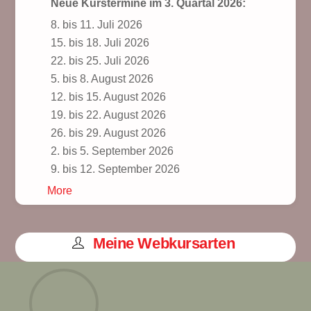
Neue Kurstermine im 3. Quartal 2026:
8. bis 11. Juli 2026
15. bis 18. Juli 2026
22. bis 25. Juli 2026
5. bis 8. August 2026
12. bis 15. August 2026
19. bis 22. August 2026
26. bis 29. August 2026
2. bis 5. September 2026
9. bis 12. September 2026
More
Meine Webkursarten