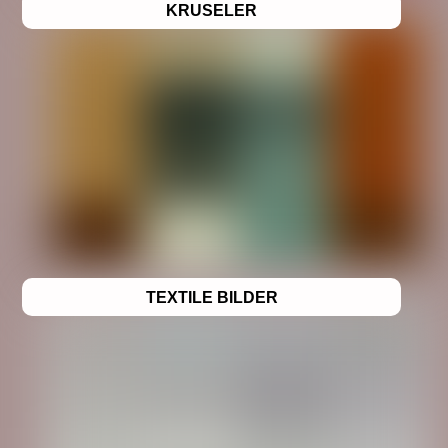
KRUSELER
TEXTILE BILDER