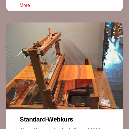
More
Standard-Webkurs