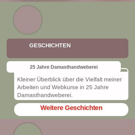
GESCHICHTEN
25 Jahre Damasthandweberei
Kleiner Überblick über die Vielfalt meiner
Arbeiten und Webkurse in 25 Jahre
Damasthandweberei.
Weitere Geschichten