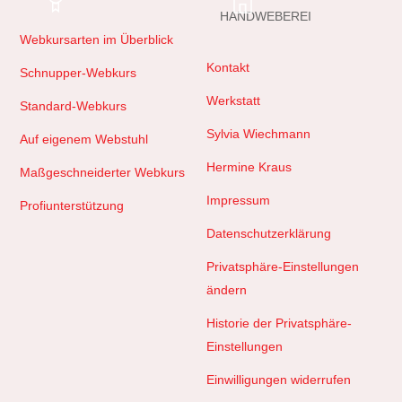
HANDWEBEREI
Webkursarten im Überblick
Kontakt
Schnupper-Webkurs
Werkstatt
Standard-Webkurs
Sylvia Wiechmann
Auf eigenem Webstuhl
Hermine Kraus
Maßgeschneiderter Webkurs
Impressum
Profiunterstützung
Datenschutzerklärung
Privatsphäre-Einstellungen
ändern
Historie der Privatsphäre-
Einstellungen
Einwilligungen widerrufen