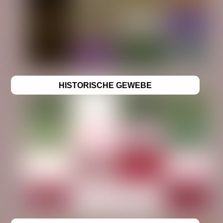
HISTORISCHE GEWEBE