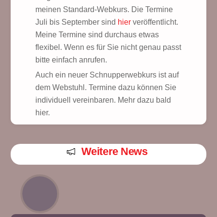
meinen Standard-Webkurs. Die Termine
Juli bis September sind
hier
veröffentlicht.
Meine Termine sind durchaus etwas
flexibel. Wenn es für Sie nicht genau passt
bitte einfach anrufen.
Auch ein neuer Schnupperwebkurs ist auf
dem Webstuhl. Termine dazu können Sie
individuell vereinbaren. Mehr dazu bald
hier.
Weitere News