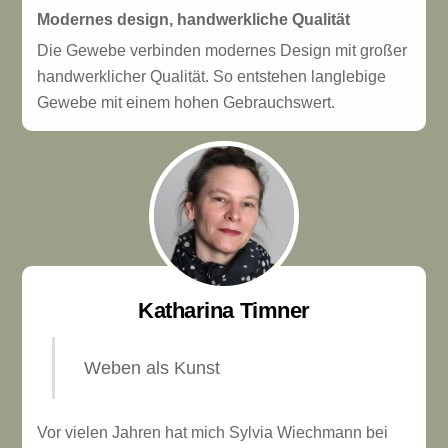
Modernes design, handwerkliche Qualität
Die Gewebe verbinden modernes Design mit großer
handwerklicher Qualität. So entstehen langlebige
Gewebe mit einem hohen Gebrauchswert.
Katharina Timner
Weben als Kunst
Vor vielen Jahren hat mich Sylvia Wiechmann bei