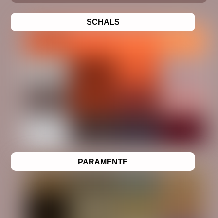
SCHALS
PARAMENTE