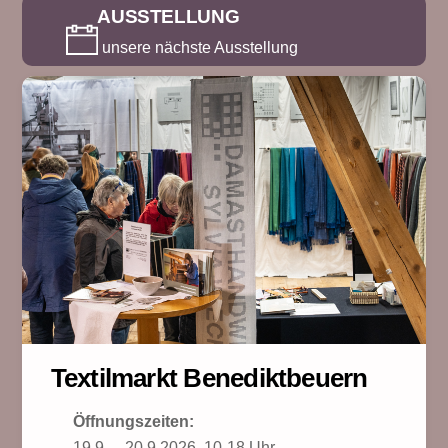
AUSSTELLUNG
unsere nächste Ausstellung
Textilmarkt Benediktbeuern
Öffnungszeiten:
19.9. – 20.9.2026, 10-18 Uhr