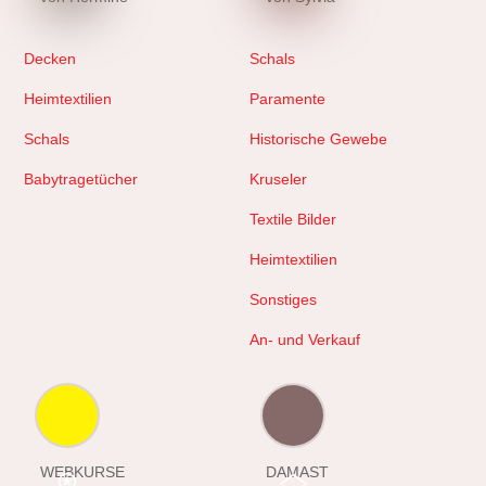
Decken
Schals
Heimtextilien
Paramente
Schals
Historische Gewebe
Babytragetücher
Kruseler
Textile Bilder
Heimtextilien
Sonstiges
An- und Verkauf
WEBKURSE
DAMAST