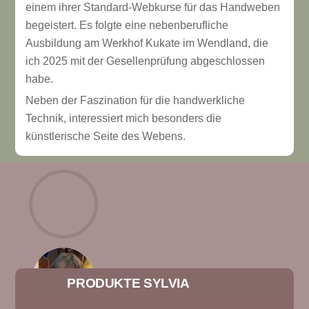
einem ihrer Standard-Webkurse für das Handweben
begeistert. Es folgte eine nebenberufliche
Ausbildung am Werkhof Kukate im Wendland, die
ich 2025 mit der Gesellenprüfung abgeschlossen
habe.
Neben der Faszination für die handwerkliche
Technik, interessiert mich besonders die
künstlerische Seite des Webens.
PRODUKTE SYLVIA