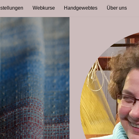
stellungen
Webkurse
Handgewebtes
Über uns