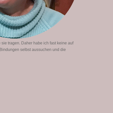
 sie tragen. Daher habe ich fast keine auf
 Bindungen selbst aussuchen und die