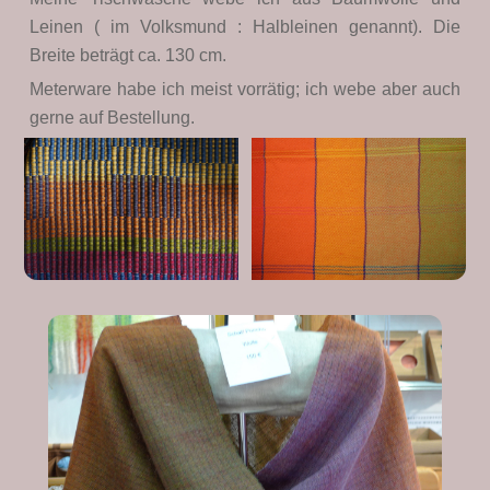
Leinen ( im Volksmund : Halbleinen genannt). Die
Breite beträgt ca. 130 cm.
Meterware habe ich meist vorrätig; ich webe aber auch
gerne auf Bestellung.