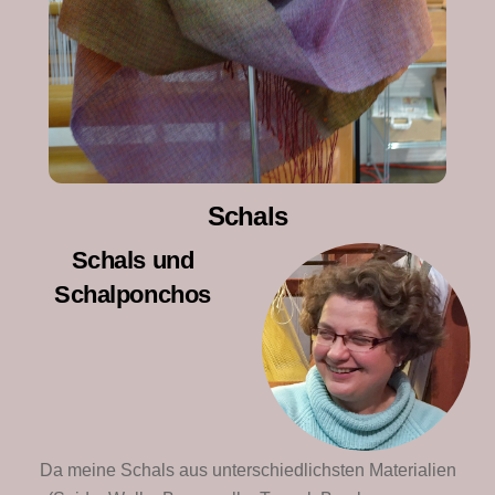
Schals
Schals und
Schalponchos
Da meine Schals aus unterschiedlichsten Materialien