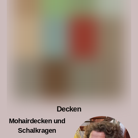
Decken
Mohairdecken und
Schalkragen