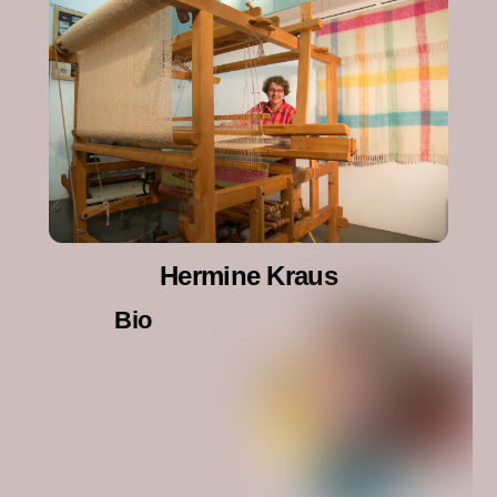
Hermine Kraus
Bio