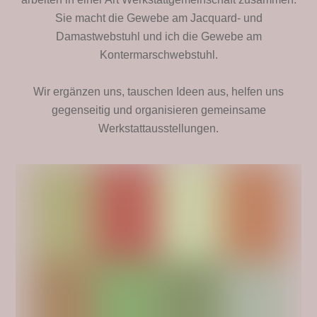
Sie macht die Gewebe am Jacquard- und
Damastwebstuhl und ich die Gewebe am
Kontermarschwebstuhl.
Wir ergänzen uns, tauschen Ideen aus, helfen uns
gegenseitig und organisieren gemeinsame
Werkstattausstellungen.