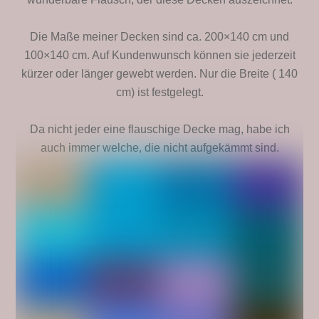
Die Maße meiner Decken sind ca. 200×140 cm und
100×140 cm. Auf Kundenwunsch können sie jederzeit
kürzer oder länger gewebt werden. Nur die Breite ( 140
cm) ist festgelegt.
Da nicht jeder eine flauschige Decke mag, habe ich
auch immer welche, die nicht aufgekämmt sind.