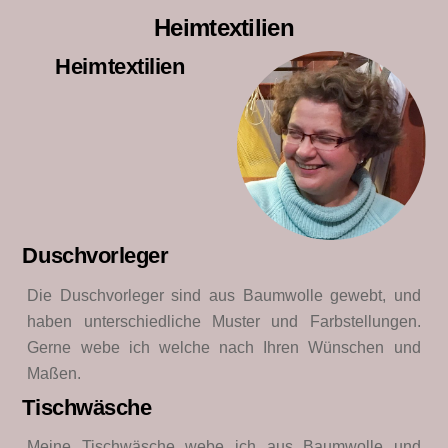
Heimtextilien
Heimtextilien
Duschvorleger
Die Duschvorleger sind aus Baumwolle gewebt, und
haben unterschiedliche Muster und Farbstellungen.
Gerne webe ich welche nach Ihren Wünschen und
Maßen.
Tischwäsche
Meine Tischwäsche webe ich aus Baumwolle und