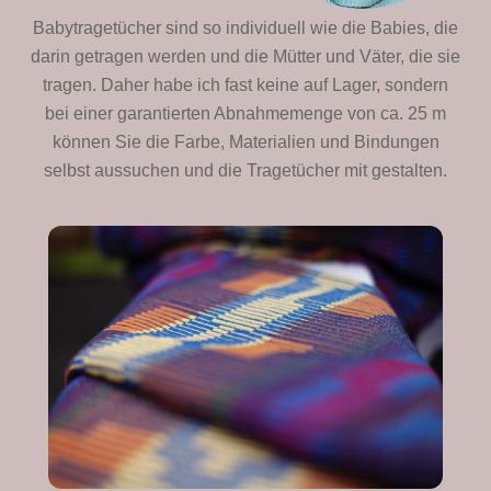
Babytragetücher sind so individuell wie die Babies, die
darin getragen werden und die Mütter und Väter, die sie
tragen. Daher habe ich fast keine auf Lager, sondern
bei einer garantierten Abnahmemenge von ca. 25 m
können Sie die Farbe, Materialien und Bindungen
selbst aussuchen und die Tragetücher mit gestalten.