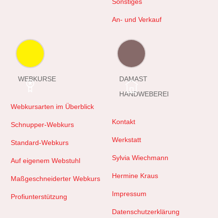
Sonstiges
An- und Verkauf
WEBKURSE
DAMAST
HANDWEBEREI
Webkursarten im Überblick
Kontakt
Schnupper-Webkurs
Werkstatt
Standard-Webkurs
Sylvia Wiechmann
Auf eigenem Webstuhl
Hermine Kraus
Maßgeschneiderter Webkurs
Impressum
Profiunterstützung
Datenschutzerklärung