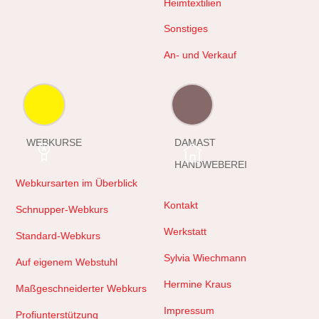
Heimtextilien
Sonstiges
An- und Verkauf
WEBKURSE
DAMAST
HANDWEBEREI
Webkursarten im Überblick
Kontakt
Schnupper-Webkurs
Werkstatt
Standard-Webkurs
Sylvia Wiechmann
Auf eigenem Webstuhl
Hermine Kraus
Maßgeschneiderter Webkurs
Impressum
Profiunterstützung