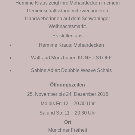
Hermine Kraus zeigt ihre Mohairdecken in einem
Gemeinschaftsstand mit zwei anderen
Handweberinnen auf dem Schwabinger
Weihnachtsmarkt.
Es stellen aus
Hermine Kraus: Mohairdecken
Waltraud Münzhuber: KUNST-STOFF
Sabine Adler: Doubble Weave Schals
Öffnungszeiten
25. November bis 24. Dezember 2016
Mo bis Fr: 12 – 20.30 Uhr
Sa und So: 11 – 20.30 Uhr
Ort
Münchner Freiheit