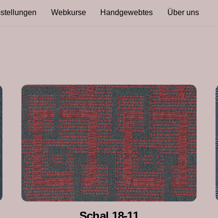
stellungen
Webkurse
Handgewebtes
Über uns
Schal 18-11