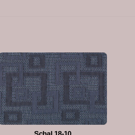
Schal 18-10