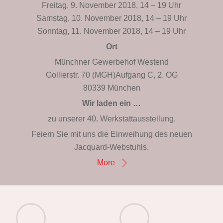
Freitag, 9. November 2018, 14 – 19 Uhr
Samstag, 10. November 2018, 14 – 19 Uhr
Sonntag, 11. November 2018, 14 – 19 Uhr
Ort
Münchner Gewerbehof Westend
Gollierstr. 70 (MGH)Aufgang C, 2. OG
80339 München
Wir laden ein …
zu unserer 40. Werkstattausstellung.
Feiern Sie mit uns die Einweihung des neuen
Jacquard-Webstuhls.
More