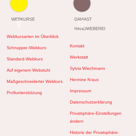
WEBKURSE
DAMAST
HANDWEBEREI
Webkursarten im Überblick
Kontakt
Schnupper-Webkurs
Werkstatt
Standard-Webkurs
Sylvia Wiechmann
Auf eigenem Webstuhl
Hermine Kraus
Maßgeschneiderter Webkurs
Impressum
Profiunterstützung
Datenschutzerklärung
Privatsphäre-Einstellungen
ändern
Historie der Privatsphäre-