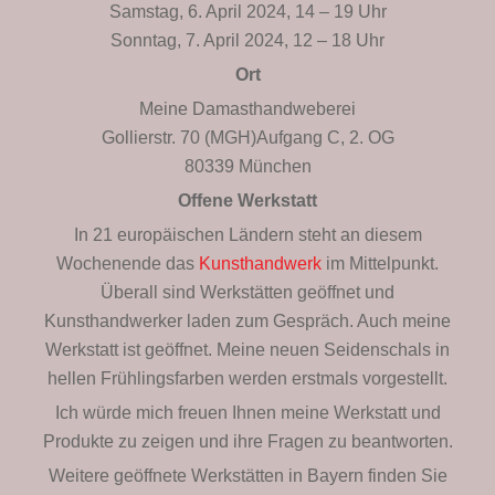
Samstag, 6. April 2024, 14 – 19 Uhr
Sonntag, 7. April 2024, 12 – 18 Uhr
Ort
Meine Damasthandweberei
Gollierstr. 70 (MGH)Aufgang C, 2. OG
80339 München
Offene Werkstatt
In 21 europäischen Ländern steht an diesem
Wochenende das
Kunsthandwerk
im Mittelpunkt.
Überall sind Werkstätten geöffnet und
Kunsthandwerker laden zum Gespräch. Auch meine
Werkstatt ist geöffnet. Meine neuen Seidenschals in
hellen Frühlingsfarben werden erstmals vorgestellt.
Ich würde mich freuen Ihnen meine Werkstatt und
Produkte zu zeigen und ihre Fragen zu beantworten.
Weitere geöffnete Werkstätten in Bayern finden Sie