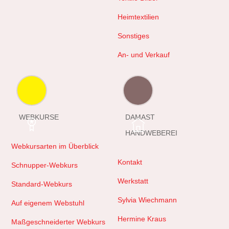
Heimtextilien
Sonstiges
An- und Verkauf
WEBKURSE
DAMAST
HANDWEBEREI
Webkursarten im Überblick
Kontakt
Schnupper-Webkurs
Werkstatt
Standard-Webkurs
Sylvia Wiechmann
Auf eigenem Webstuhl
Hermine Kraus
Maßgeschneiderter Webkurs