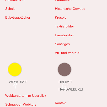
Schals
Historische Gewebe
Babytragetücher
Kruseler
Textile Bilder
Heimtextilien
Sonstiges
An- und Verkauf
WEBKURSE
DAMAST
HANDWEBEREI
Webkursarten im Überblick
Kontakt
Schnupper-Webkurs