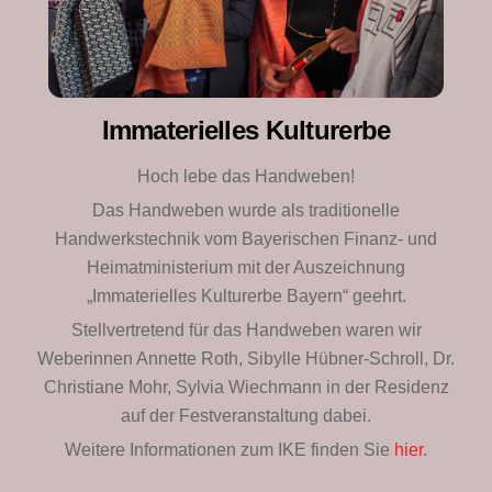
Immaterielles Kulturerbe
Hoch lebe das Handweben!
Das Handweben wurde als traditionelle
Handwerkstechnik vom Bayerischen Finanz- und
Heimatministerium mit der Auszeichnung
„Immaterielles Kulturerbe Bayern“ geehrt.
Stellvertretend für das Handweben waren wir
Weberinnen Annette Roth, Sibylle Hübner-Schroll, Dr.
Christiane Mohr, Sylvia Wiechmann in der Residenz
auf der Festveranstaltung dabei.
Weitere Informationen zum IKE finden Sie
hier
.