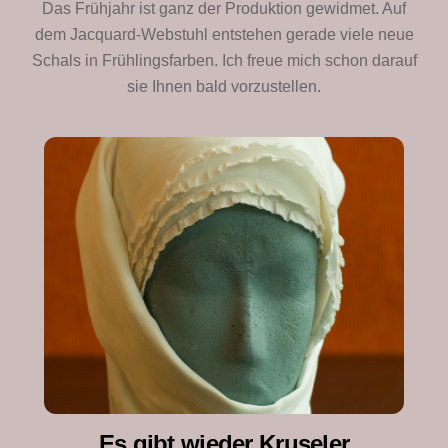
Das Frühjahr ist ganz der Produktion gewidmet. Auf
dem Jacquard-Webstuhl entstehen gerade viele neue
Schals in Frühlingsfarben. Ich freue mich schon darauf
sie Ihnen bald vorzustellen.
Es gibt wieder Kruseler