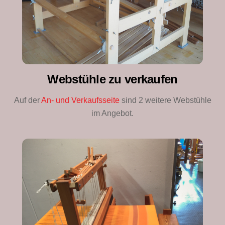
Webstühle zu verkaufen
Auf der
An- und Verkaufsseite
sind 2 weitere Webstühle
im Angebot.