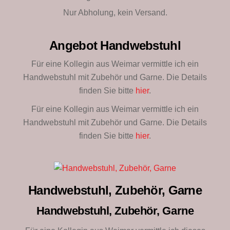
Nur Abholung, kein Versand.
Angebot Handwebstuhl
Für eine Kollegin aus Weimar vermittle ich ein
Handwebstuhl mit Zubehör und Garne. Die Details
finden Sie bitte
hier
.
Für eine Kollegin aus Weimar vermittle ich ein
Handwebstuhl mit Zubehör und Garne. Die Details
finden Sie bitte
hier
.
Handwebstuhl, Zubehör, Garne
Handwebstuhl, Zubehör, Garne