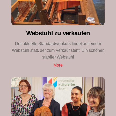
Webstuhl zu verkaufen
Der aktuelle Standardwebkurs findet auf einem
Webstuhl statt, der zum Verkauf steht. Ein schöner,
stabiler Webstuhl
More