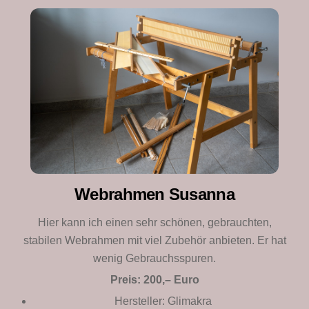
Webrahmen Susanna
Hier kann ich einen sehr schönen, gebrauchten,
stabilen Webrahmen mit viel Zubehör anbieten. Er hat
wenig Gebrauchsspuren.
Preis: 200,– Euro
Hersteller: Glimakra