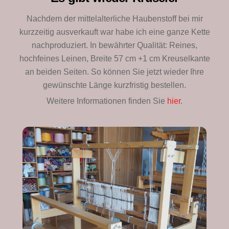
Nachdem der mittelalterliche Haubenstoff bei mir
kurzzeitig ausverkauft war habe ich eine ganze Kette
nachproduziert. In bewährter Qualität: Reines,
hochfeines Leinen, Breite 57 cm +1 cm Kreuselkante
an beiden Seiten. So können Sie jetzt wieder Ihre
gewünschte Länge kurzfristig bestellen.
Weitere Informationen finden Sie
hier
.