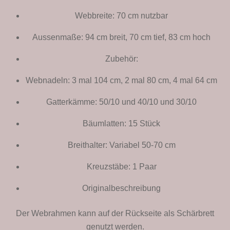
Webbreite: 70 cm nutzbar
Aussenmaße: 94 cm breit, 70 cm tief, 83 cm hoch
Zubehör:
Webnadeln: 3 mal 104 cm, 2 mal 80 cm, 4 mal 64 cm
Gatterkämme: 50/10 und 40/10 und 30/10
Bäumlatten: 15 Stück
Breithalter: Variabel 50-70 cm
Kreuzstäbe: 1 Paar
Originalbeschreibung
Der Webrahmen kann auf der Rückseite als Schärbrett
genutzt werden.