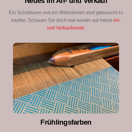
Neues im An- und Verkauf
Ein Schärbaum und ein Webrahmen sind gebraucht zu
kaufen. Schauen Sie doch mal wieder auf meine
An-
und Verkaufsseite
.
Frühlingsfarben