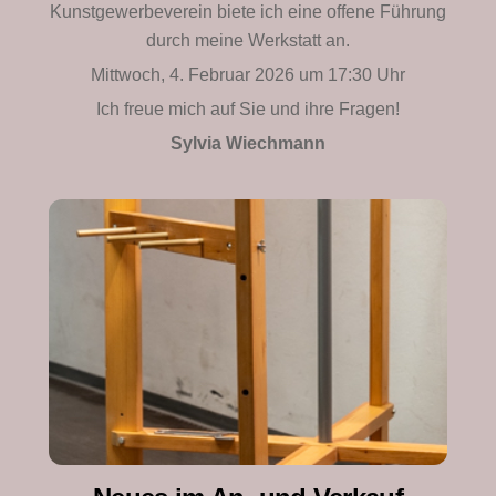
Kunstgewerbeverein biete ich eine offene Führung
durch meine Werkstatt an.
Mittwoch, 4. Februar 2026 um 17:30 Uhr
Ich freue mich auf Sie und ihre Fragen!
Sylvia Wiechmann