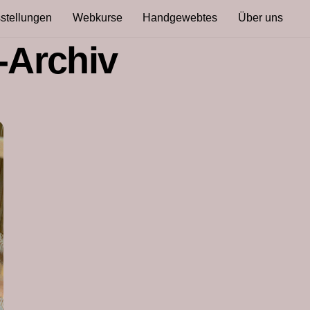
stellungen
Webkurse
Handgewebtes
Über uns
-Archiv