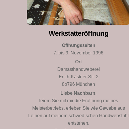
Werkstatteröffnung
Öffnungszeiten
7. bis 9. November 1996
Ort
Damasthandweberei
Erich-Kästner-Str. 2
8o796 München
Liebe Nachbarn
,
feiern Sie mit mir die Eröffnung meines
Meisterbetriebs, erleben Sie wie Gewebe aus
Leinen auf meinem schwedischen Handwebstuhl
entstehen.