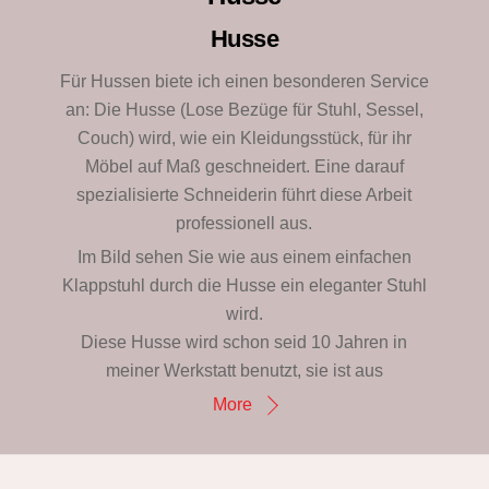
Husse
Für Hussen biete ich einen besonderen Service
an: Die Husse (Lose Bezüge für Stuhl, Sessel,
Couch) wird, wie ein Kleidungsstück, für ihr
Möbel auf Maß geschneidert. Eine darauf
spezialisierte Schneiderin führt diese Arbeit
professionell aus.
Im Bild sehen Sie wie aus einem einfachen
Klappstuhl durch die Husse ein eleganter Stuhl
wird.
Diese Husse wird schon seid 10 Jahren in
meiner Werkstatt benutzt, sie ist aus
More