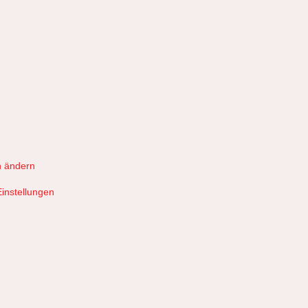
n ändern
Einstellungen