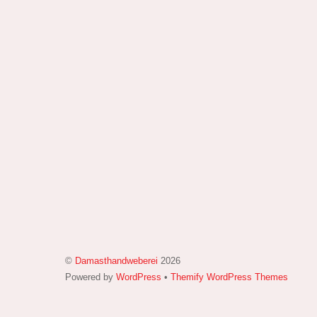
©
Damasthandweberei
2026
Powered by
WordPress
•
Themify WordPress Themes