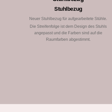
Stuhlbezug
Neuer Stuhlbezug für aufgearbeitete Stühle.
Die Streifenfolge ist dem Design des Stuhls
angepasst und die Farben sind auf die
Raumfarben abgestimmt.