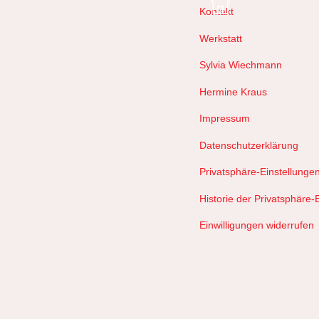
Kontakt
Werkstatt
Sylvia Wiechmann
Hermine Kraus
Impressum
Datenschutzerklärung
Privatsphäre-Einstellunge
Historie der Privatsphäre-
Einwilligungen widerrufen