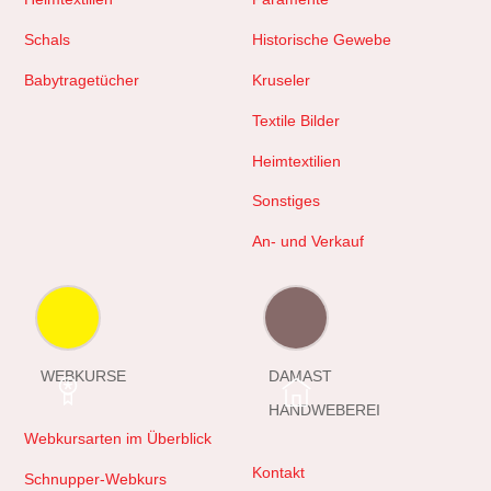
Schals
Historische Gewebe
Babytragetücher
Kruseler
Textile Bilder
Heimtextilien
Sonstiges
An- und Verkauf
WEBKURSE
DAMAST
HANDWEBEREI
Webkursarten im Überblick
Kontakt
Schnupper-Webkurs