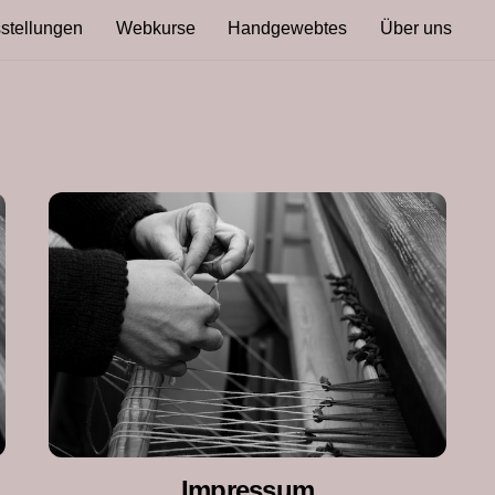
stellungen
Webkurse
Handgewebtes
Über uns
Impressum