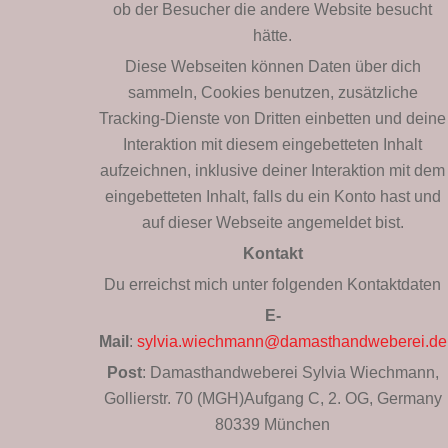
ob der Besucher die andere Website besucht
hätte.
Diese Webseiten können Daten über dich
sammeln, Cookies benutzen, zusätzliche
Tracking-Dienste von Dritten einbetten und deine
Interaktion mit diesem eingebetteten Inhalt
aufzeichnen, inklusive deiner Interaktion mit dem
eingebetteten Inhalt, falls du ein Konto hast und
auf dieser Webseite angemeldet bist.
Kontakt
Du erreichst mich unter folgenden Kontaktdaten
E-
Mail
:
sylvia.wiechmann@damasthandweberei.de
Post
: Damasthandweberei Sylvia Wiechmann,
Gollierstr. 70 (MGH)Aufgang C, 2. OG, Germany
80339 München