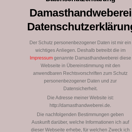
Damasthandweberei
Datenschutzerklärun
Der Schutz personenbezogener Daten ist mir ein
wichtiges Anliegen. Deshalb betreibt die im
Impressum
genannte Damasthandweberei diese
Webseite in Übereinstimmung mit den
anwendbaren Rechtsvorschriften zum Schutz
personenbezogener Daten und zur
Datensicherheit.
Die Adresse meiner Website ist:
http://damasthandweberei.de.
Die nachfolgenden Bestimmungen geben
Auskunft darüber, welche Informationen ich auf
dieser Webseite erhebe, für welchen Zweck ich