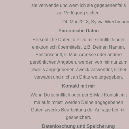
sie verwende und wem ich sie gegebenenfalls
zur Verfügung stellen.
24. Mai 2018, Sylvia Wiechman
Persönliche Daten
Persönliche Daten, die Du mir schriftlich oder
elektronisch übermittelst, z.B. Deinen Namen,
Postanschrift, E-Mail-Adresse oder andere
persönlichen Angaben, werden von mir nur zum
jeweils angegebenen Zweck verwendet, sicher
verwahrt und nicht an Dritte weitergegeben.
Kontakt mit mir
Wenn Du schriftlich oder per E-Mail Kontakt mit
mir aufnimmst, werden Deine angegebenen
Daten zwecks Bearbeitung der Anfrage bei mir
gespeichert.
Datenlöschung und Speicherung