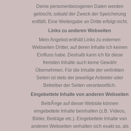
Deine personenbezogenen Daten werden
gelöscht, sobald der Zweck der Speicherung
entfällt. Eine Weitergabe an Dritte erfolgt nicht.
Links zu anderen Webseiten
Mein Angebot enthält Links zu externen
Webseiten Dritter, auf deren Inhalte ich keinen
Einfluss habe. Deshalb kann ich für diese
fremden Inhalte auch keine Gewähr
Übernehmen. Für die Inhalte der verlinkten
Seiten ist stets der jeweilige Anbieter oder
Betreiber der Seiten verantwortlich.
Eingebettete Inhalte von anderen Webseiten
BeitrÃ¤ge auf dieser Website können
eingebettete Inhalte beinhalten (z.B. Videos,
Bilder, Beiträge etc.). Eingebettete Inhalte von
anderen Webseiten verhalten sich exakt so, als