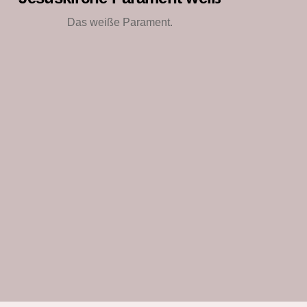
Das weiße Parament.