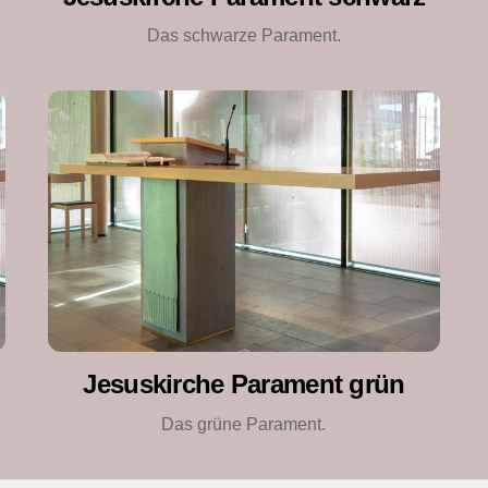
Das schwarze Parament.
Jesuskirche Parament grün
Das grüne Parament.