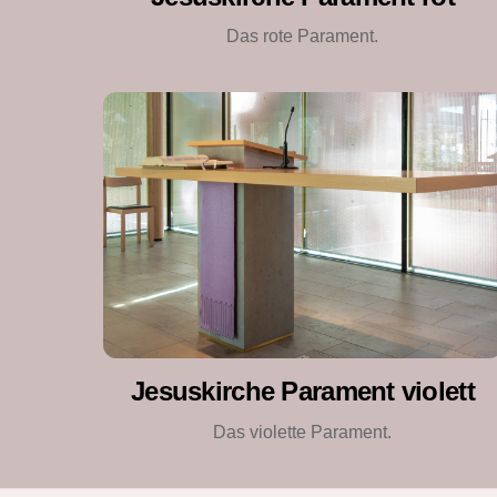
Das rote Parament.
Jesuskirche Parament violett
Das violette Parament.