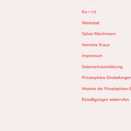
Kontakt
Werkstatt
Sylvia Wiechmann
Hermine Kraus
Impressum
Datenschutzerklärung
Privatsphäre-Einstellunge
Historie der Privatsphäre-
Einwilligungen widerrufen