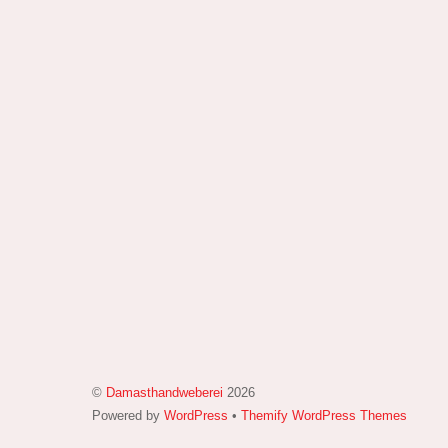
©
Damasthandweberei
2026
Powered by
WordPress
•
Themify WordPress Themes