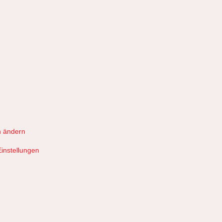
n ändern
Einstellungen