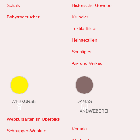
Schals
Historische Gewebe
Babytragetücher
Kruseler
Textile Bilder
Heimtextilien
Sonstiges
An- und Verkauf
WEBKURSE
DAMAST
HANDWEBEREI
Webkursarten im Überblick
Kontakt
Schnupper-Webkurs