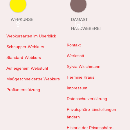
WEBKURSE
DAMAST
HANDWEBEREI
Webkursarten im Überblick
Kontakt
Schnupper-Webkurs
Werkstatt
Standard-Webkurs
Sylvia Wiechmann
Auf eigenem Webstuhl
Hermine Kraus
Maßgeschneiderter Webkurs
Impressum
Profiunterstützung
Datenschutzerklärung
Privatsphäre-Einstellungen
ändern
Historie der Privatsphäre-