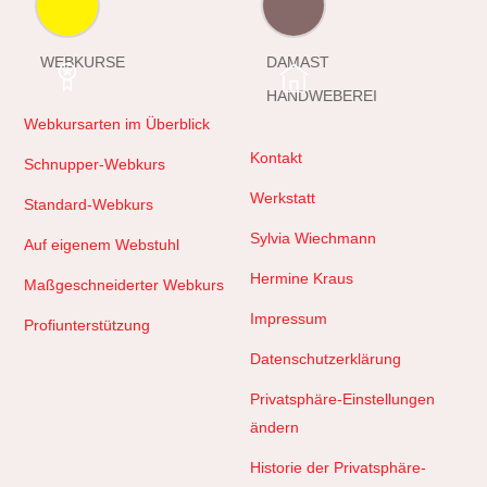
WEBKURSE
DAMAST
HANDWEBEREI
Webkursarten im Überblick
Kontakt
Schnupper-Webkurs
Werkstatt
Standard-Webkurs
Sylvia Wiechmann
Auf eigenem Webstuhl
Hermine Kraus
Maßgeschneiderter Webkurs
Impressum
Profiunterstützung
Datenschutzerklärung
Privatsphäre-Einstellungen
ändern
Historie der Privatsphäre-