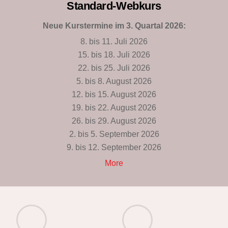
Standard-Webkurs
Neue Kurstermine im 3. Quartal 2026:
8. bis 11. Juli 2026
15. bis 18. Juli 2026
22. bis 25. Juli 2026
5. bis 8. August 2026
12. bis 15. August 2026
19. bis 22. August 2026
26. bis 29. August 2026
2. bis 5. September 2026
9. bis 12. September 2026
More