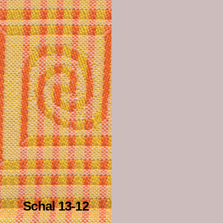
Schal 13-12