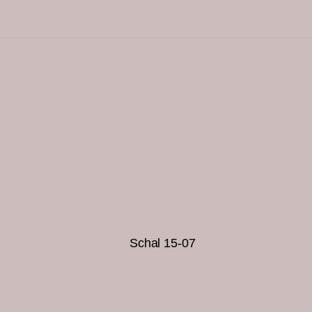
Schal 15-07