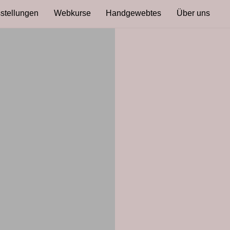
stellungen
Webkurse
Handgewebtes
Über uns