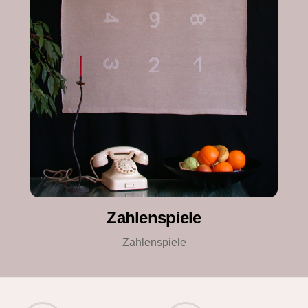
Zahlenspiele
Zahlenspiele