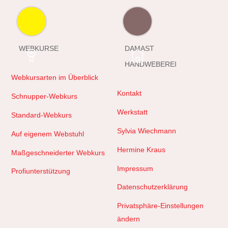
WEBKURSE
DAMAST
HANDWEBEREI
Webkursarten im Überblick
Kontakt
Schnupper-Webkurs
Werkstatt
Standard-Webkurs
Sylvia Wiechmann
Auf eigenem Webstuhl
Hermine Kraus
Maßgeschneiderter Webkurs
Impressum
Profiunterstützung
Datenschutzerklärung
Privatsphäre-Einstellungen
ändern