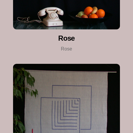
Rose
Rose