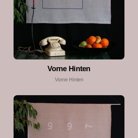
Vorne Hinten
Vorne Hinten