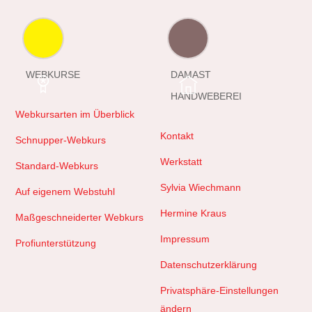
WEBKURSE
DAMAST
HANDWEBEREI
Webkursarten im Überblick
Kontakt
Schnupper-Webkurs
Werkstatt
Standard-Webkurs
Sylvia Wiechmann
Auf eigenem Webstuhl
Hermine Kraus
Maßgeschneiderter Webkurs
Impressum
Profiunterstützung
Datenschutzerklärung
Privatsphäre-Einstellungen
ändern