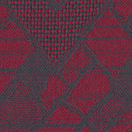
Consent Management Platform von Real Cookie Banner