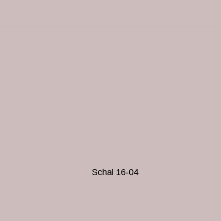
Schal 16-04