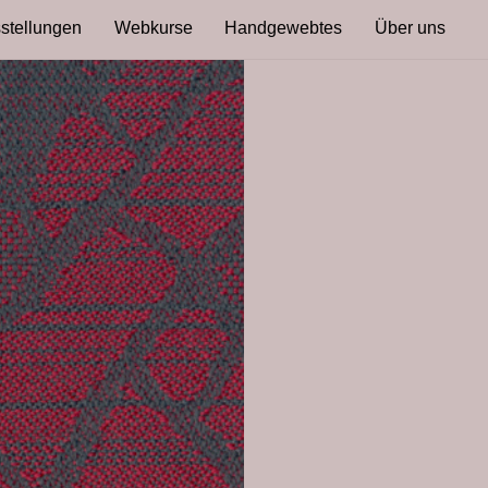
stellungen
Webkurse
Handgewebtes
Über uns