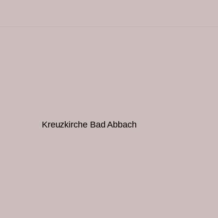
Kreuzkirche Bad Abbach