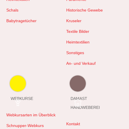
Schals
Historische Gewebe
Babytragetücher
Kruseler
Textile Bilder
Heimtextilien
Sonstiges
An- und Verkauf
WEBKURSE
DAMAST
HANDWEBEREI
Webkursarten im Überblick
Kontakt
Schnupper-Webkurs