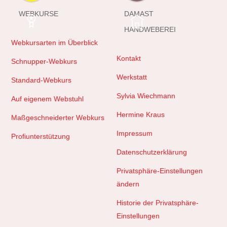
WEBKURSE
DAMAST
HANDWEBEREI
Webkursarten im Überblick
Kontakt
Schnupper-Webkurs
Werkstatt
Standard-Webkurs
Sylvia Wiechmann
Auf eigenem Webstuhl
Hermine Kraus
Maßgeschneiderter Webkurs
Impressum
Profiunterstützung
Datenschutzerklärung
Privatsphäre-Einstellungen
ändern
Historie der Privatsphäre-
Einstellungen