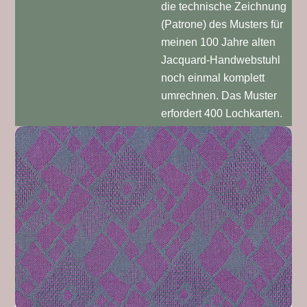
die technische Zeichnung
(Patrone) des Musters für
meinen 100 Jahre alten
Jacquard-Handwebstuhl
noch einmal komplett
umrechnen. Das Muster
erfordert 400 Lochkarten.