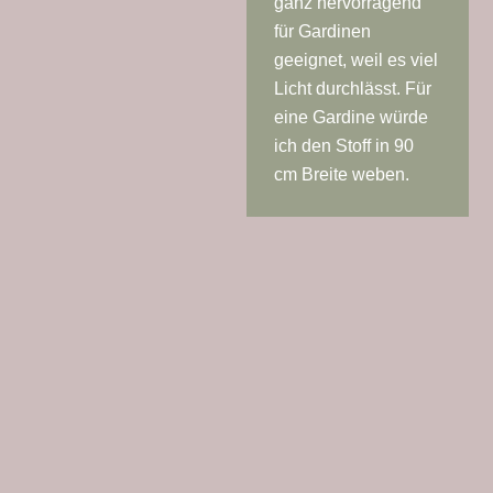
ganz hervorragend
für Gardinen
geeignet, weil es viel
Licht durchlässt. Für
eine Gardine würde
ich den Stoff in 90
cm Breite weben.