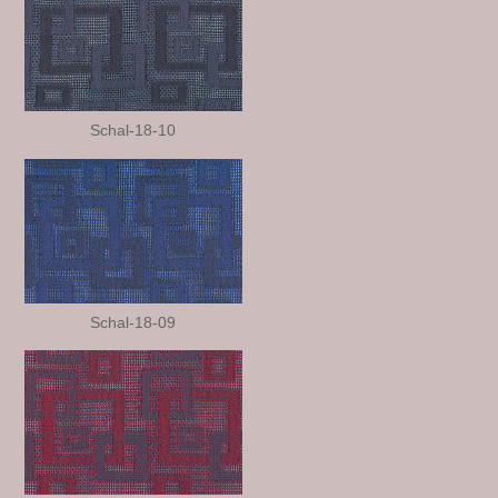
Schal-18-10
Schal-18-09