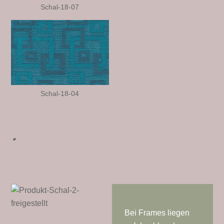
Schal-18-07
Schal-18-04
Bei Frames liegen