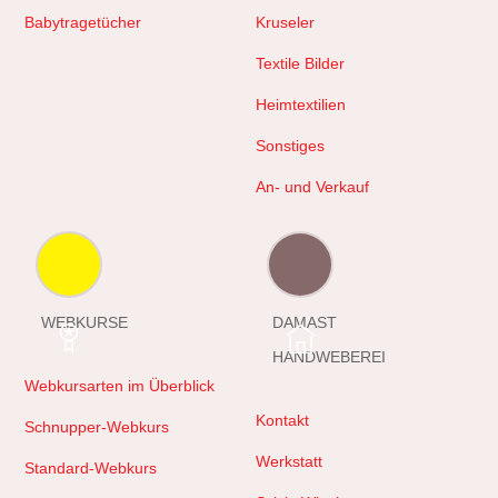
Babytragetücher
Kruseler
Textile Bilder
Heimtextilien
Sonstiges
An- und Verkauf
WEBKURSE
DAMAST
HANDWEBEREI
Webkursarten im Überblick
Kontakt
Schnupper-Webkurs
Werkstatt
Standard-Webkurs