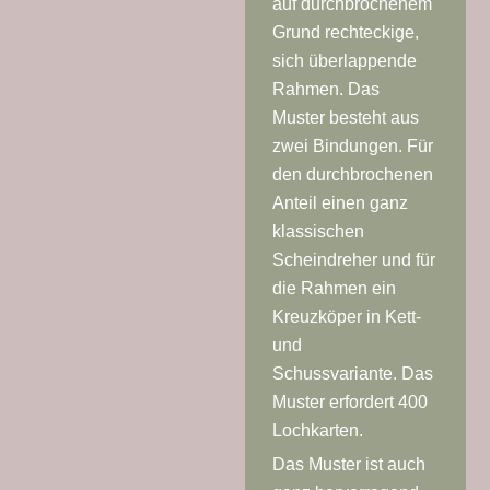
auf durchbrochenem
Grund rechteckige,
sich überlappende
Rahmen. Das
Muster besteht aus
zwei Bindungen. Für
den durchbrochenen
Anteil einen ganz
klassischen
Scheindreher und für
die Rahmen ein
Kreuzköper in Kett-
und
Schussvariante. Das
Muster erfordert 400
Lochkarten.
Das Muster ist auch