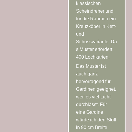
klassischen
Scheindreher und
für die Rahmen ein
Kreuzköper in Kett-
und
Schussvariante. Da
s Muster erfordert
400 Lochkarten.
Das Muster ist
auch ganz
hervorragend für
Gardinen geeignet,
weil es viel Licht
durchlässt. Für
eine Gardine
würde ich den Stoff
in 90 cm Breite