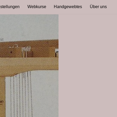
stellungen
Webkurse
Handgewebtes
Über uns
it