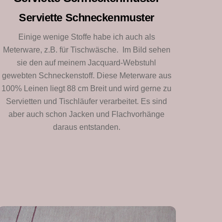
Serviette Schneckenmuster
Einige wenige Stoffe habe ich auch als
Meterware, z.B. für Tischwäsche. Im Bild sehen
sie den auf meinem Jacquard-Webstuhl
gewebten Schneckenstoff. Diese Meterware aus
100% Leinen liegt 88 cm Breit und wird gerne zu
Servietten und Tischläufer verarbeitet. Es sind
aber auch schon Jacken und Flachvorhänge
daraus entstanden.