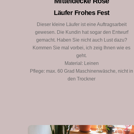
Mitteldecke Rose
Läufer Frohes Fest
Dieser kleine Läufer ist eine Auftragsarbeit
gewesen. Die Kundin hat sogar den Entwurf
gemacht. Haben Sie nicht auch Lust dazu?
Kommen Sie mal vorbei, ich zeig Ihnen wie es
geht.
Material: Leinen
Pflege: max. 60 Grad Maschinenwäsche, nicht in
den Trockner