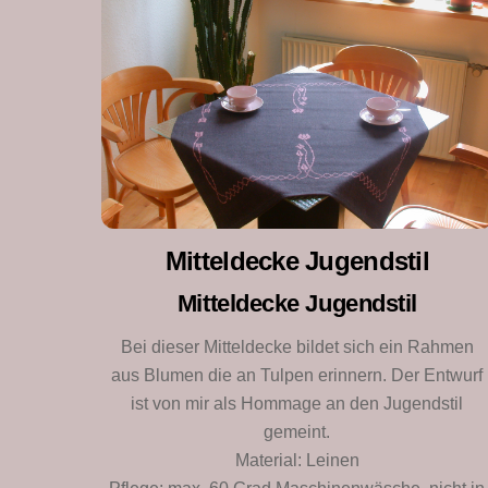
Mitteldecke Jugendstil
Mitteldecke Jugendstil
Bei dieser Mitteldecke bildet sich ein Rahmen
aus Blumen die an Tulpen erinnern. Der Entwurf
ist von mir als Hommage an den Jugendstil
gemeint.
Material: Leinen