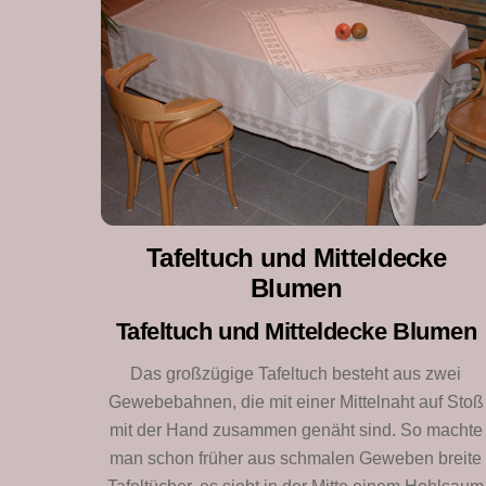
Tafeltuch und Mitteldecke
Blumen
Tafeltuch und Mitteldecke Blumen
Das großzügige Tafeltuch besteht aus zwei
Gewebebahnen, die mit einer Mittelnaht auf Stoß
mit der Hand zusammen genäht sind. So machte
man schon früher aus schmalen Geweben breite