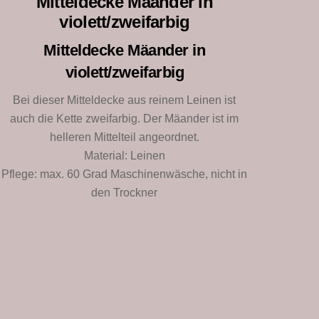
Mitteldecke Mäander in
violett/zweifarbig
Mitteldecke Mäander in
violett/zweifarbig
Bei dieser Mitteldecke aus reinem Leinen ist
auch die Kette zweifarbig. Der Mäander ist im
helleren Mittelteil angeordnet.
Material: Leinen
Pflege: max. 60 Grad Maschinenwäsche, nicht in
den Trockner