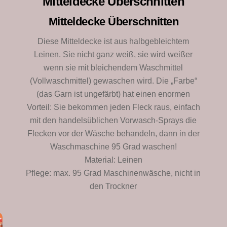
Mitteldecke Überschnitten
Mitteldecke Überschnitten
Diese Mitteldecke ist aus halbgebleichtem
Leinen. Sie nicht ganz weiß, sie wird weißer
wenn sie mit bleichendem Waschmittel
(Vollwaschmittel) gewaschen wird. Die „Farbe“
(das Garn ist ungefärbt) hat einen enormen
Vorteil: Sie bekommen jeden Fleck raus, einfach
mit den handelsüblichen Vorwasch-Sprays die
Flecken vor der Wäsche behandeln, dann in der
Waschmaschine 95 Grad waschen!
Material: Leinen
Pflege: max. 95 Grad Maschinenwäsche, nicht in
den Trockner