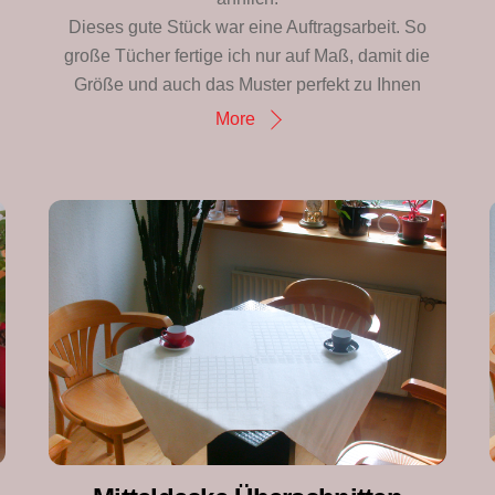
Dieses gute Stück war eine Auftragsarbeit. So
große Tücher fertige ich nur auf Maß, damit die
Größe und auch das Muster perfekt zu Ihnen
More