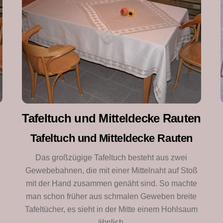
Tafeltuch und Mitteldecke Rauten
Tafeltuch und Mitteldecke Rauten
Das großzügige Tafeltuch besteht aus zwei
Gewebebahnen, die mit einer Mittelnaht auf Stoß
mit der Hand zusammen genäht sind. So machte
man schon früher aus schmalen Geweben breite
Tafeltücher, es sieht in der Mitte einem Hohlsaum
ähnlich.