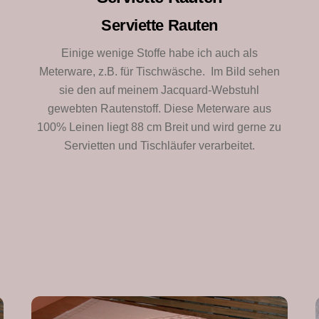
Serviette Rauten
Einige wenige Stoffe habe ich auch als
Meterware, z.B. für Tischwäsche. Im Bild sehen
e
sie den auf meinem Jacquard-Webstuhl
gewebten Rautenstoff. Diese Meterware aus
100% Leinen liegt 88 cm Breit und wird gerne zu
Servietten und Tischläufer verarbeitet.