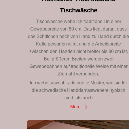
Tischwäsche
Tischwäsche webe ich traditionell in einer
Gewebebreite von 80 cm. Das liegt daran, dass
das Schiffchen noch von Hand zu Hand durch di
Kette geworfen wird, und die Arbeitsbreite
zwischen den Händen nicht breiter als 80 cm ist.
Bei größeren Breiten werden zwei
Gewebebahnen auf traditionelle Weise mit einer
Ziernaht verbunden.
Ich webe sowohl traditionelle Muster, wie sie für
die schwedische Handdamastweberei typisch
sind, als auch
More