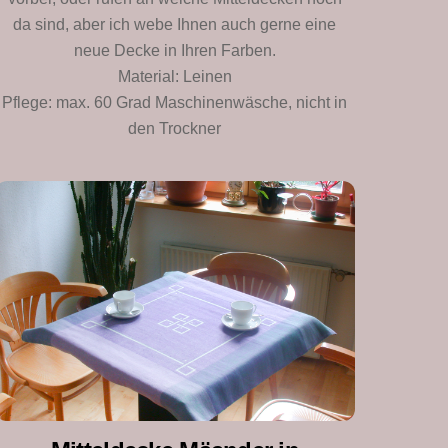
da sind, aber ich webe Ihnen auch gerne eine
neue Decke in Ihren Farben.
Material: Leinen
Pflege: max. 60 Grad Maschinenwäsche, nicht in
den Trockner