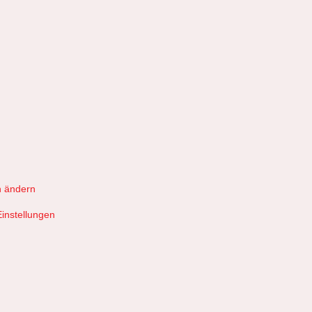
n ändern
Einstellungen