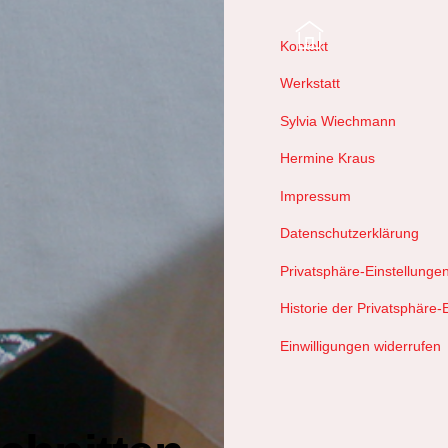
Kontakt
Werkstatt
Sylvia Wiechmann
Hermine Kraus
Impressum
Datenschutzerklärung
Privatsphäre-Einstellunge
Historie der Privatsphäre-
Einwilligungen widerrufen