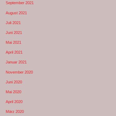
September 2021
August 2021
Juli 2021
Juni 2021
Mai 2021
April 2021
Januar 2021
November 2020
Juni 2020
Mai 2020
April 2020
März 2020