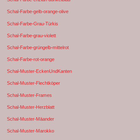
Schal-Farbe-gelb-orange-olive
Schal-Farbe-Grau-Türkis
Schal-Farbe-grau-violett
Schal-Farbe-grüngelb-mittelrot
Schal-Farbe-rot-orange
Schal-Muster-EckenUndKanten
Schal-Muster-Flechtköper
Schal-Muster-Frames
Schal-Muster-Herzblatt
Schal-Muster-Mäander
Schal-Muster-Marokko