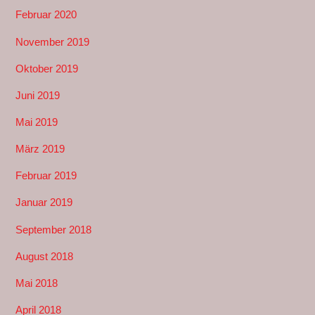
Februar 2020
November 2019
Oktober 2019
Juni 2019
Mai 2019
März 2019
Februar 2019
Januar 2019
September 2018
August 2018
Mai 2018
April 2018