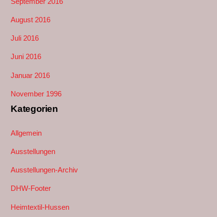
September 2016
August 2016
Juli 2016
Juni 2016
Januar 2016
November 1996
Kategorien
Allgemein
Ausstellungen
Ausstellungen-Archiv
DHW-Footer
Heimtextil-Hussen