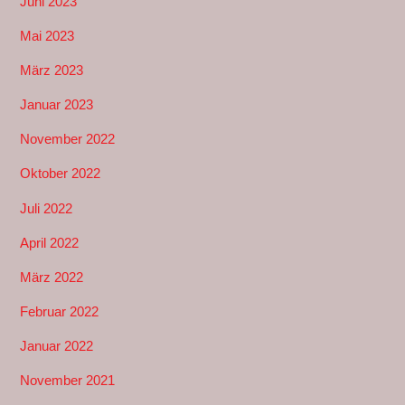
Juni 2023
Mai 2023
März 2023
Januar 2023
November 2022
Oktober 2022
Juli 2022
April 2022
März 2022
Februar 2022
Januar 2022
November 2021