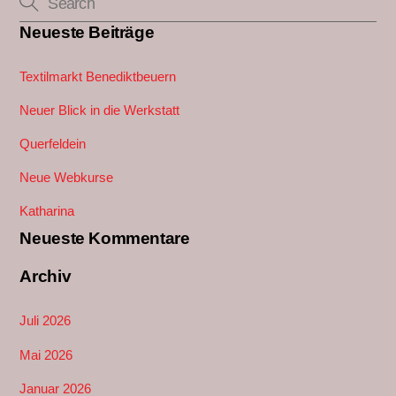
Neueste Beiträge
Textilmarkt Benediktbeuern
Neuer Blick in die Werkstatt
Querfeldein
Neue Webkurse
Katharina
Neueste Kommentare
Archiv
Juli 2026
Mai 2026
Januar 2026