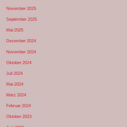
November 2025
September 2025
Mai 2025
Dezember 2024
November 2024
Oktober 2024
Juli 2024
Mai 2024
März 2024
Februar 2024
Oktober 2023