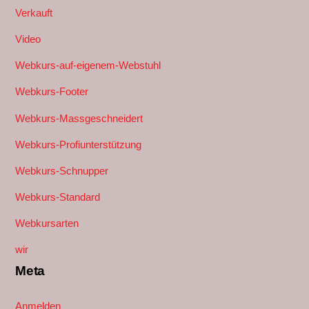
Verkauft
Video
Webkurs-auf-eigenem-Webstuhl
Webkurs-Footer
Webkurs-Massgeschneidert
Webkurs-Profiunterstützung
Webkurs-Schnupper
Webkurs-Standard
Webkursarten
wir
Meta
Anmelden