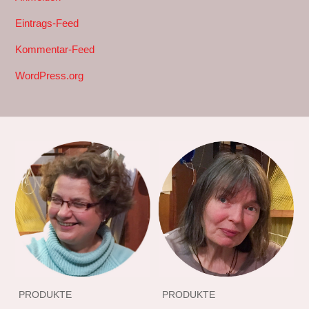
Eintrags-Feed
Kommentar-Feed
WordPress.org
PRODUKTE
PRODUKTE