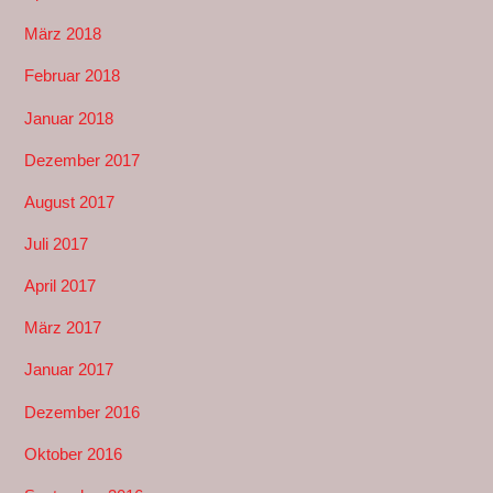
März 2018
Februar 2018
Januar 2018
Dezember 2017
August 2017
Juli 2017
April 2017
März 2017
Januar 2017
Dezember 2016
Oktober 2016