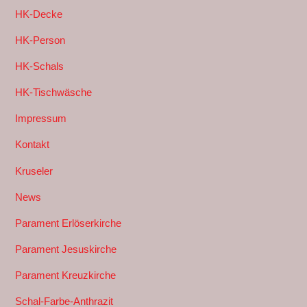
HK-Decke
HK-Person
HK-Schals
HK-Tischwäsche
Impressum
Kontakt
Kruseler
News
Parament Erlöserkirche
Parament Jesuskirche
Parament Kreuzkirche
Schal-Farbe-Anthrazit