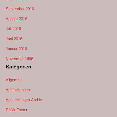
September 2016
August 2016
Juli 2016
Juni 2016
Januar 2016
November 1996
Kategorien
Allgemein
Ausstellungen
Ausstellungen-Archiv
DHW-Footer