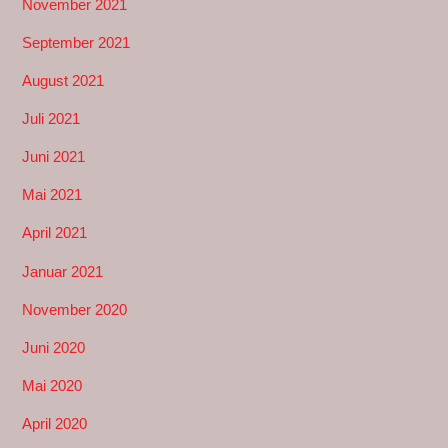
November 2021
September 2021
August 2021
Juli 2021
Juni 2021
Mai 2021
April 2021
Januar 2021
November 2020
Juni 2020
Mai 2020
April 2020