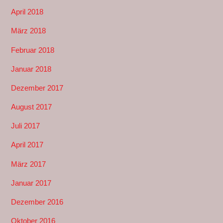
April 2018
März 2018
Februar 2018
Januar 2018
Dezember 2017
August 2017
Juli 2017
April 2017
März 2017
Januar 2017
Dezember 2016
Oktober 2016