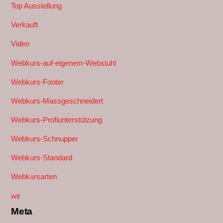
Top Ausstellung
Verkauft
Video
Webkurs-auf-eigenem-Webstuhl
Webkurs-Footer
Webkurs-Massgeschneidert
Webkurs-Profiunterstützung
Webkurs-Schnupper
Webkurs-Standard
Webkursarten
wir
Meta