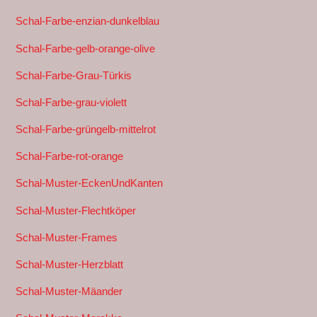
Schal-Farbe-enzian-dunkelblau
Schal-Farbe-gelb-orange-olive
Schal-Farbe-Grau-Türkis
Schal-Farbe-grau-violett
Schal-Farbe-grüngelb-mittelrot
Schal-Farbe-rot-orange
Schal-Muster-EckenUndKanten
Schal-Muster-Flechtköper
Schal-Muster-Frames
Schal-Muster-Herzblatt
Schal-Muster-Mäander