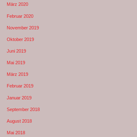
März 2020
Februar 2020
November 2019
Oktober 2019
Juni 2019
Mai 2019
März 2019
Februar 2019
Januar 2019
September 2018
August 2018
Mai 2018