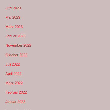
Juni 2023
Mai 2023
März 2023
Januar 2023
November 2022
Oktober 2022
Juli 2022
April 2022
März 2022
Februar 2022
Januar 2022