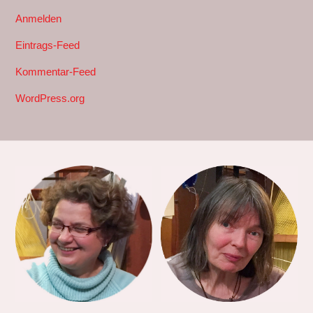
Anmelden
Eintrags-Feed
Kommentar-Feed
WordPress.org