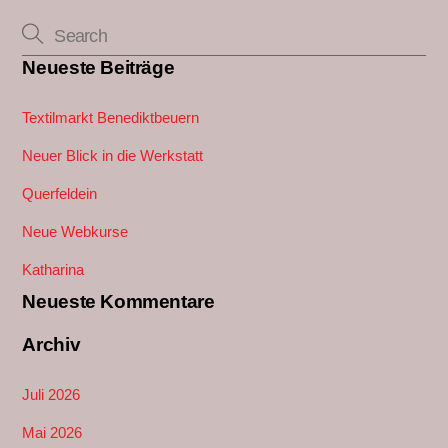
Neueste Beiträge
Textilmarkt Benediktbeuern
Neuer Blick in die Werkstatt
Querfeldein
Neue Webkurse
Katharina
Neueste Kommentare
Archiv
Juli 2026
Mai 2026