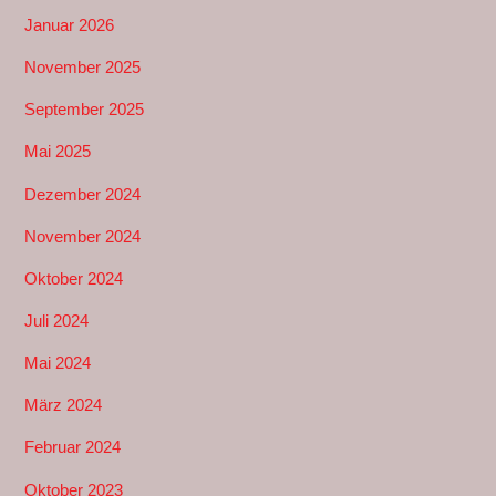
Januar 2026
November 2025
September 2025
Mai 2025
Dezember 2024
November 2024
Oktober 2024
Juli 2024
Mai 2024
März 2024
Februar 2024
Oktober 2023