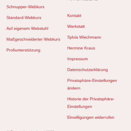
Schnupper-Webkurs
Kontakt
Standard-Webkurs
Werkstatt
Auf eigenem Webstuhl
Sylvia Wiechmann
Maßgeschneiderter Webkurs
Hermine Kraus
Profiunterstützung
Impressum
Datenschutzerklärung
Privatsphäre-Einstellungen
ändern
Historie der Privatsphäre-
Einstellungen
Einwilligungen widerrufen