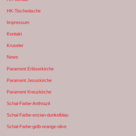
HK-Tischwäsche
Impressum
Kontakt
Kruseler
News
Parament Erlöserkirche
Parament Jesuskirche
Parament Kreuzkirche
Schal-Farbe-Anthrazit
Schal-Farbe-enzian-dunkelblau
Schal-Farbe-gelb-orange-olive