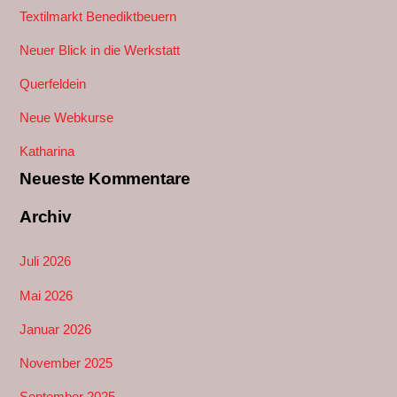
Textilmarkt Benediktbeuern
Neuer Blick in die Werkstatt
Querfeldein
Neue Webkurse
Katharina
Neueste Kommentare
Archiv
Juli 2026
Mai 2026
Januar 2026
November 2025
September 2025