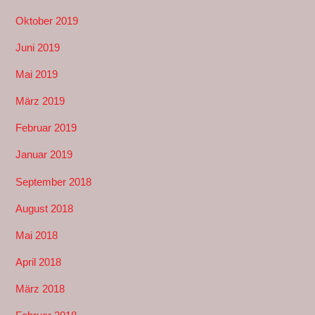
Oktober 2019
Juni 2019
Mai 2019
März 2019
Februar 2019
Januar 2019
September 2018
August 2018
Mai 2018
April 2018
März 2018