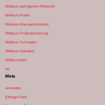
Webkurs-auf-eigenem-Webstuhl
Webkurs-Footer
Webkurs-Massgeschneidert
Webkurs-Profiunterstützung
Webkurs-Schnupper
Webkurs-Standard
Webkursarten
wir
Meta
Anmelden
Eintrags-Feed