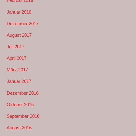
Februar 2018
Januar 2018
Dezember 2017
August 2017
Juli 2017
April 2017
März 2017
Januar 2017
Dezember 2016
Oktober 2016
September 2016
August 2016