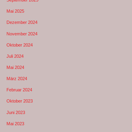
Mai 2025
Dezember 2024
November 2024
Oktober 2024
Juli 2024
Mai 2024
März 2024
Februar 2024
Oktober 2023
Juni 2023
Mai 2023