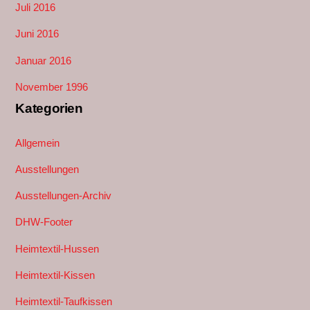
Juli 2016
Juni 2016
Januar 2016
November 1996
Kategorien
Allgemein
Ausstellungen
Ausstellungen-Archiv
DHW-Footer
Heimtextil-Hussen
Heimtextil-Kissen
Heimtextil-Taufkissen