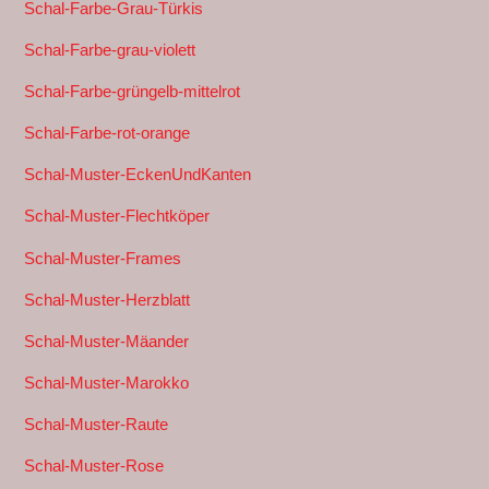
Schal-Farbe-Grau-Türkis
Schal-Farbe-grau-violett
Schal-Farbe-grüngelb-mittelrot
Schal-Farbe-rot-orange
Schal-Muster-EckenUndKanten
Schal-Muster-Flechtköper
Schal-Muster-Frames
Schal-Muster-Herzblatt
Schal-Muster-Mäander
Schal-Muster-Marokko
Schal-Muster-Raute
Schal-Muster-Rose