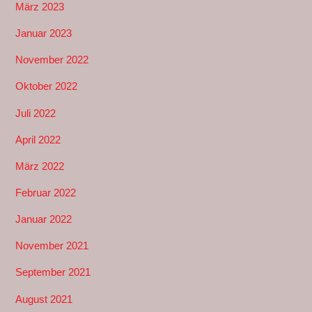
März 2023
Januar 2023
November 2022
Oktober 2022
Juli 2022
April 2022
März 2022
Februar 2022
Januar 2022
November 2021
September 2021
August 2021