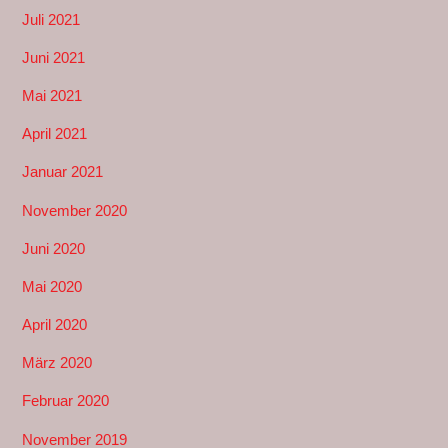
Juli 2021
Juni 2021
Mai 2021
April 2021
Januar 2021
November 2020
Juni 2020
Mai 2020
April 2020
März 2020
Februar 2020
November 2019