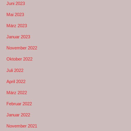
Juni 2023
Mai 2023
März 2023
Januar 2023
November 2022
Oktober 2022
Juli 2022
April 2022
März 2022
Februar 2022
Januar 2022
November 2021