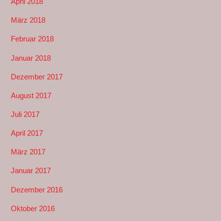
April 2018
März 2018
Februar 2018
Januar 2018
Dezember 2017
August 2017
Juli 2017
April 2017
März 2017
Januar 2017
Dezember 2016
Oktober 2016