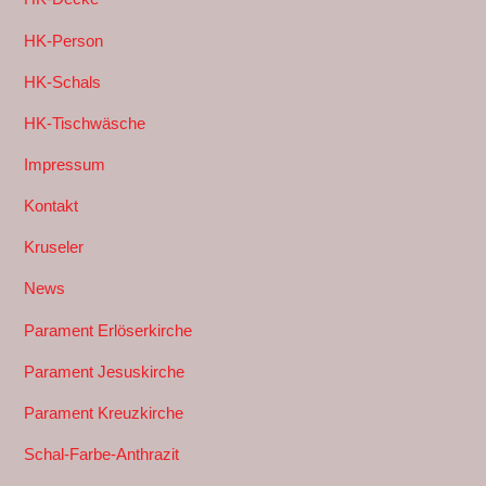
HK-Person
HK-Schals
HK-Tischwäsche
Impressum
Kontakt
Kruseler
News
Parament Erlöserkirche
Parament Jesuskirche
Parament Kreuzkirche
Schal-Farbe-Anthrazit