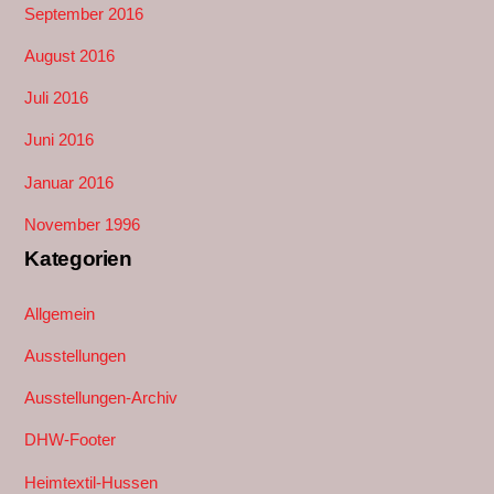
September 2016
August 2016
Juli 2016
Juni 2016
Januar 2016
November 1996
Kategorien
Allgemein
Ausstellungen
Ausstellungen-Archiv
DHW-Footer
Heimtextil-Hussen