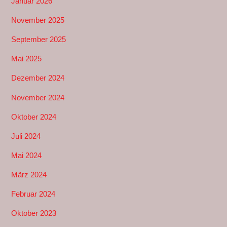
Januar 2026
November 2025
September 2025
Mai 2025
Dezember 2024
November 2024
Oktober 2024
Juli 2024
Mai 2024
März 2024
Februar 2024
Oktober 2023