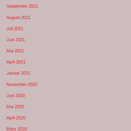
September 2021
August 2021
Juli 2021
Juni 2021
Mai 2021
April 2021
Januar 2021
November 2020
Juni 2020
Mai 2020
April 2020
März 2020