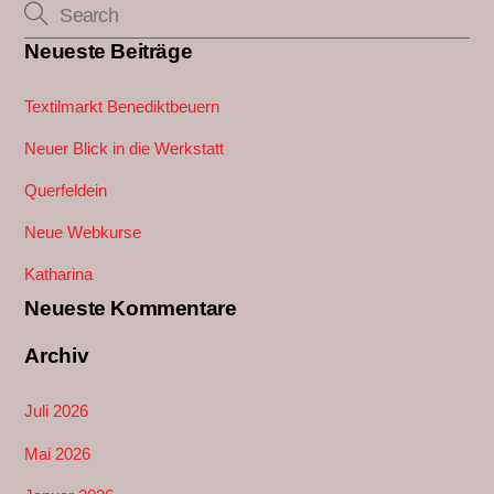
Neueste Beiträge
Textilmarkt Benediktbeuern
Neuer Blick in die Werkstatt
Querfeldein
Neue Webkurse
Katharina
Neueste Kommentare
Archiv
Juli 2026
Mai 2026