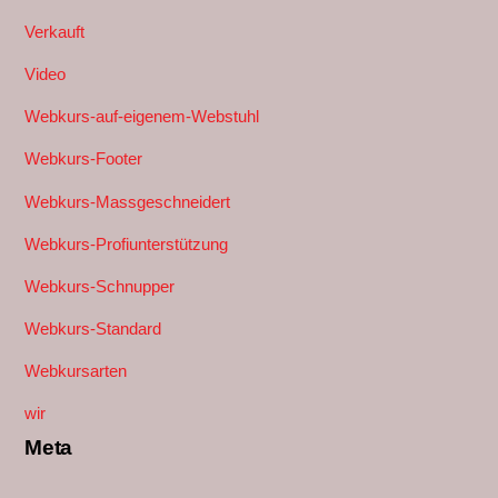
Verkauft
Video
Webkurs-auf-eigenem-Webstuhl
Webkurs-Footer
Webkurs-Massgeschneidert
Webkurs-Profiunterstützung
Webkurs-Schnupper
Webkurs-Standard
Webkursarten
wir
Meta