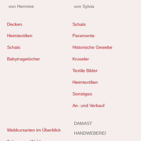
von Hermine
von Sylvia
Decken
Schals
Heimtextilien
Paramente
Schals
Historische Gewebe
Babytragetücher
Kruseler
Textile Bilder
Heimtextilien
Sonstiges
An- und Verkauf
DAMAST
Webkursarten im Überblick
HANDWEBEREI