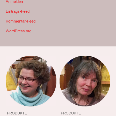
Anmelden
Eintrags-Feed
Kommentar-Feed
WordPress.org
PRODUKTE
PRODUKTE