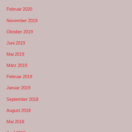
Februar 2020
November 2019
Oktober 2019
Juni 2019
Mai 2019
März 2019
Februar 2019
Januar 2019
September 2018
August 2018
Mai 2018