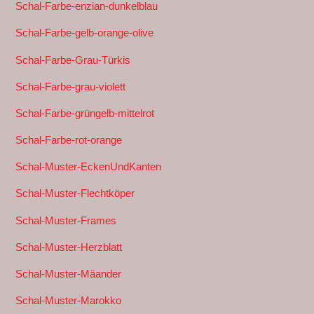
Schal-Farbe-enzian-dunkelblau
Schal-Farbe-gelb-orange-olive
Schal-Farbe-Grau-Türkis
Schal-Farbe-grau-violett
Schal-Farbe-grüngelb-mittelrot
Schal-Farbe-rot-orange
Schal-Muster-EckenUndKanten
Schal-Muster-Flechtköper
Schal-Muster-Frames
Schal-Muster-Herzblatt
Schal-Muster-Mäander
Schal-Muster-Marokko